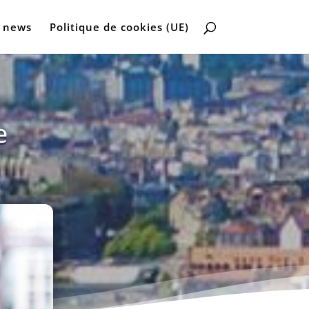
 news
Politique de cookies (UE)
e