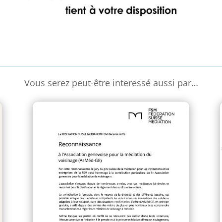
Vous serez peut-être interessé aussi par…